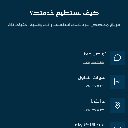
كيف نستطيع خدمتك؟
فريق مخصص للرد على استفساراتك وتلبية احتياجاتك
تواصل معنا
اضغط هنا
قنوات التداول
اضغط هنا
مراكزنا
اضغط هنا
البريد الإلكتروني