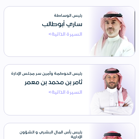
رئيس الوساطة
ساري أبوطالب
السيرة الذاتية>
رئيس الحوكمة وأمين سر مجلس الإدارة
ثامر بن محمد بن معمر
السيرة الذاتية>
رئيس رأس المال البشري و الشؤون
الإدارية