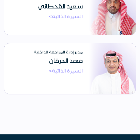
سعيد القحطاني
السيرة الذاتية>
مدير إدارة المراجعة الداخلية
فهد الحرقان
السيرة الذاتية>