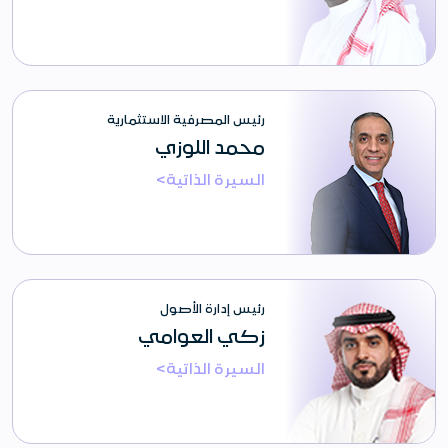
رئيس المصرفية الاستثمارية
محمد اللوزي
السيرة الذاتية>
رئيس إدارة الأصول
زكي العوامي
السيرة الذاتية>