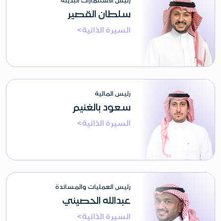
سلطان القصير
السيرة الذاتية>
رئيس المالية
سعود بالغنيم
السيرة الذاتية>
رئيس العمليات والمساندة
عبدالله الحصيني
السيرة الذاتية>