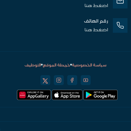
اضغط هنا
رقم الهاتف
اضغط هنا
سياسة الخصوصية
خريطة الموقع
التوظيف