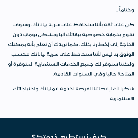
وختاماً ..
كن على ثقة بأننا سنحافظ على سرية بياناتك. وسوف
نقوم بحماية خصوصية بياناتك آليا وبشكل يومي دون
الحاجة إلى إخطارنا بذلك. كما نريدك أن تعلم بأنه يمكنك
الوثوق بنا ليس لأننا سنحافظ على سرية بياناتك فحسب،
ولكننا سنوفر لك جميع الخدمات الاستثمارية المتوفرة أو
المتاحة حاليا وفي السنوات القادمة.
شكرا لك لإعطائنا الفرصة لخدمة عملياتك واحتياجاتك
الاستثمارية.
كيف نستطيع خدمتك؟