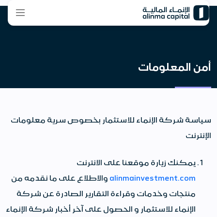
أمن المعلومات
سياسة شركة الإنماء للاستثمار بخصوص سرية معلومات
الإنترنت
يمكنك زيارة موقعنا على الانترنت
alinmainvestment.com
والاطلاع على ما نقدمه من
منتجات وخدمات وقراءة التقارير الصادرة عن شركة
الإنماء للاستثمار و الحصول على آخر أخبار شركة الإنماء