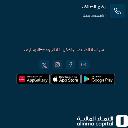
رقم الهاتف
اضغط هنا
سياسة الخصوصية
خريطة الموقع
التوظيف