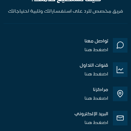
فريق مخصص للرد على استفساراتك وتلبية احتياجاتك
تواصل معنا
اضغط هنا
قنوات التداول
اضغط هنا
مراكزنا
اضغط هنا
البريد الإلكتروني
اضغط هنا