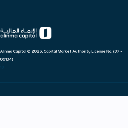
Alinma Capital © 2025, Capital Market Authority License No. (37 -
09134)
18