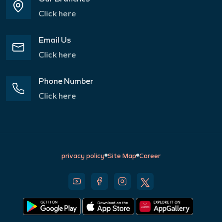
Click here
Email Us
Click here
Phone Number
Click here
privacy policy
Site Map
Career