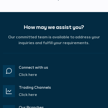
How may we assist you?
Our committed team is available to address your
inquiries and fulfill your requirements.
Connect with us
Click here
Trading Channels
Click here
Our Branches