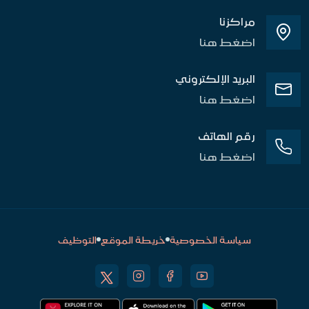
مراكزنا
اضغط هنا
البريد الإلكتروني
اضغط هنا
رقم الهاتف
اضغط هنا
سياسة الخصوصية
خريطة الموقع
التوظيف