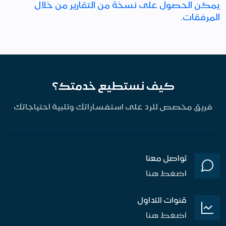
يمكن الحصول على نسخة من التقارير من خلال
المرفقات.
كيف نستطيع خدمتك؟
فريق مخصص للرد على استفساراتك وتلبية احتياجاتك
تواصل معنا
اضغط هنا
قنوات التداول
اضغط هنا