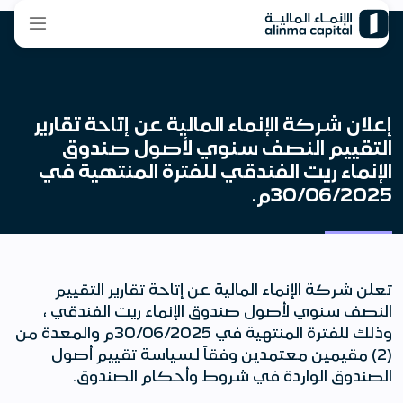
إعلان شركة الإنماء المالية عن إتاحة تقارير
التقييم النصف سنوي لأصول صندوق
الإنماء ريت الفندقي للفترة المنتهية في
30/06/2025م.
تعلن شركة الإنماء المالية عن إتاحة تقارير التقييم
النصف سنوي لأصول صندوق الإنماء ريت الفندقي ،
وذلك للفترة المنتهية في 30/06/2025م والمعدة من
(2) مقيمين معتمدين وفقاً لسياسة تقييم أصول
الصندوق الواردة في شروط وأحكام الصندوق.