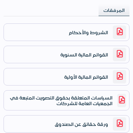
المرفقات
الشروط والأحكام
القوائم المالية السنوية
القوائم المالية الأولية
السياسات المتعلقة بحقوق التصويت المتبعة في
الجمعيات العامة للشركات
ورقة حقائق عن الصندوق