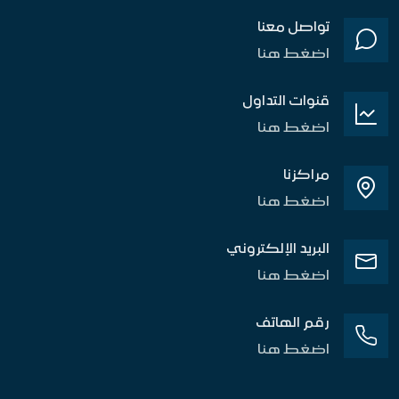
تواصل معنا
اضغط هنا
قنوات التداول
اضغط هنا
مراكزنا
اضغط هنا
البريد الإلكتروني
اضغط هنا
رقم الهاتف
اضغط هنا