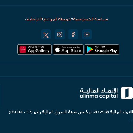
سياسة الخصوصية
خريطة الموقع
التوظيف
الانماء المالية © 2025، ترخيص هيئة السوق المالية رقم (37 - 09134)
18