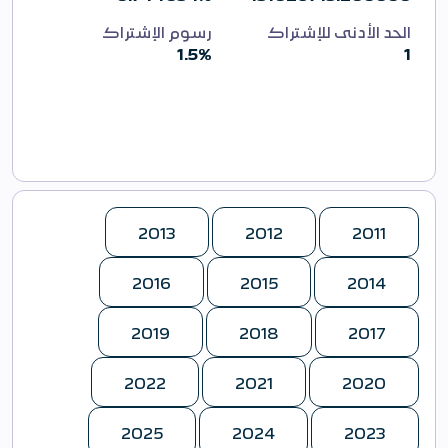
الحد الأدنى للإشتراك
رسوم الإشتراك
1.5%
1
2013
2012
2011
2016
2015
2014
2019
2018
2017
2022
2021
2020
2025
2024
2023