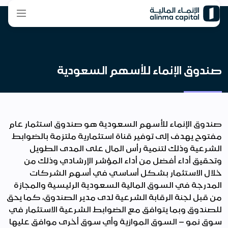
صندوق الإنماء للأسهم السعودية
صندوق الإنماء للأسهم السعودية هو صندوق استثمار عام
مفتوح يهدف إلى توفير قناة استثمارية ملتزمة بالضوابط
الشرعية وذلك لتنمية رأس المال على المدى الطويل
وتحقيق أداء أفضل من أداء المؤشر الإرشادي وذلك من
خلال الاستثمار بشكل أساسي في أسهم الشركات
المدرجة في السوق المالية السعودية الرئيسية والمجازة
من قبل لجنة الرقابة الشرعية لدى مدير الصندوق، كما يحق
للصندوق وبما يتوافق مع الضوابط الشرعية الاستثمار في
سوق نمو – السوق الموازية وأي سوق أخرى موافق عليها