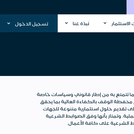
الاستثمار
نبذة عنا
تسجيل الدخول
لما تتمتع به من إطار قانوني وسياسات خاصة
محفظة الوقف بالكفاءة العالية بما يحقق
لى تقديم حلول استثمارية متنوعة للجهات
. وتمتاز بأنها وفق الضوابط الشرعية
ط الشرعية على كافة الأعمال.