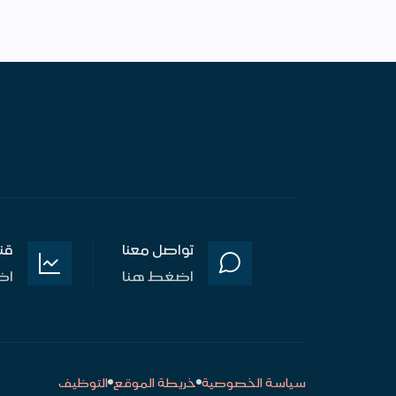
تواصل معنا
قن
اضغط هنا
اض
سياسة الخصوصية
خريطة الموقع
التوظيف